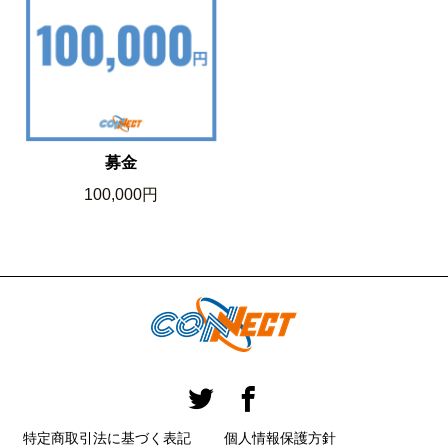
募金
100,000円
特定商取引法に基づく表記
個人情報保護方針