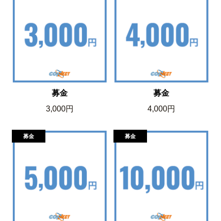
募金
募金
3,000円
4,000円