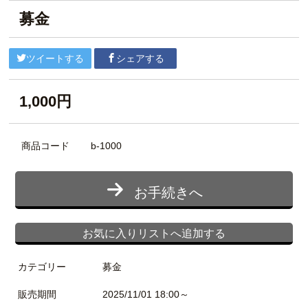
募金
ツイートする
シェアする
1,000円
商品コード
b-1000
お手続きへ
お気に入りリストへ追加する
カテゴリー
募金
販売期間
2025/11/01 18:00～