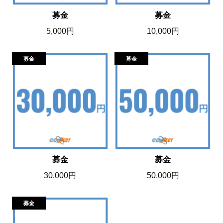
募金
募金
5,000円
10,000円
募金
募金
30,000円
50,000円