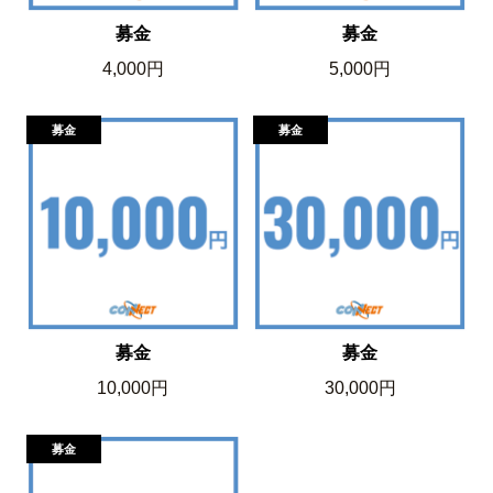
募金
募金
4,000円
5,000円
募金
募金
10,000円
30,000円