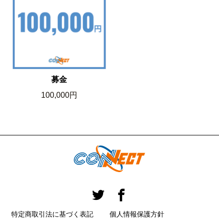
募金
100,000円
特定商取引法に基づく表記
個人情報保護方針