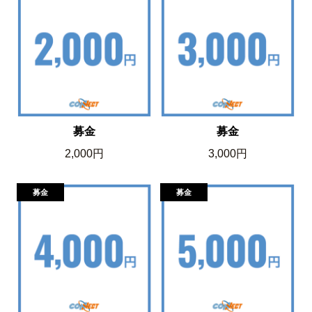
募金
募金
2,000円
3,000円