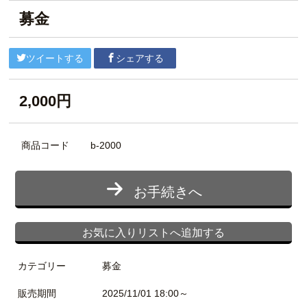
募金
ツイートする
シェアする
2,000円
商品コード
b-2000
お手続きへ
お気に入りリストへ追加する
カテゴリー
募金
販売期間
2025/11/01 18:00～