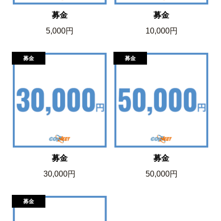
募金
募金
5,000円
10,000円
募金
募金
30,000円
50,000円