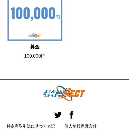
募金
100,000円
特定商取引法に基づく表記
個人情報保護方針