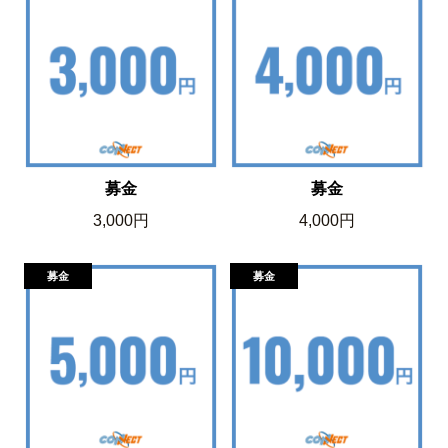
募金
募金
3,000円
4,000円